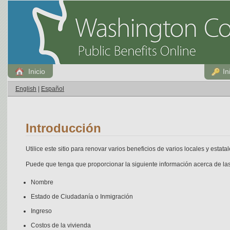
Inicio
In
English
|
Español
Introducción
Utilice este sitio para renovar varios beneficios de varios locales y estat
Puede que tenga que proporcionar la siguiente información acerca de la
Nombre
Estado de Ciudadanía o Inmigración
Ingreso
Costos de la vivienda