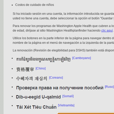
Costos de cuidado de niños
Si ha iniciado sesión en una cuenta, la información introducida se gua
usted no tiene una cuenta, debe seleccionar la opción el botón "Guardar
Para renovar los programas de Washington Apple Health que cubren a lo
de edad, diríjase al sitio Washington Healthplanfinder haciendo
clic aquí
.
Utilice los botones en la parte inferior de la página para navegar dentro 
nombre de la página en el menú de navegación a la izquierda de la panta
La renovación (Revisión de elegibilidad para DSHS) también está disponi
[Camboyano]
[Chino]
[Coreano]
[Ruso]
[Somalí]
[Vietnamita]